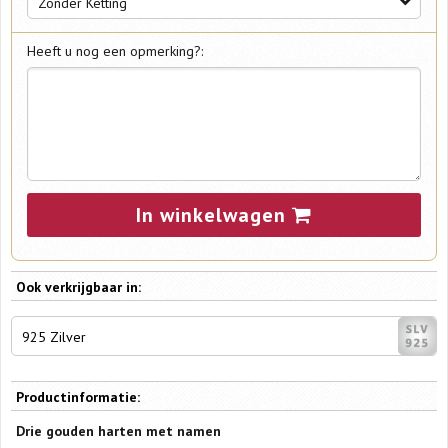
Zonder Ketting
Heeft u nog een opmerking?:
In winkelwagen
Ook verkrijgbaar in:
925 Zilver
Productinformatie:
Drie gouden harten met namen