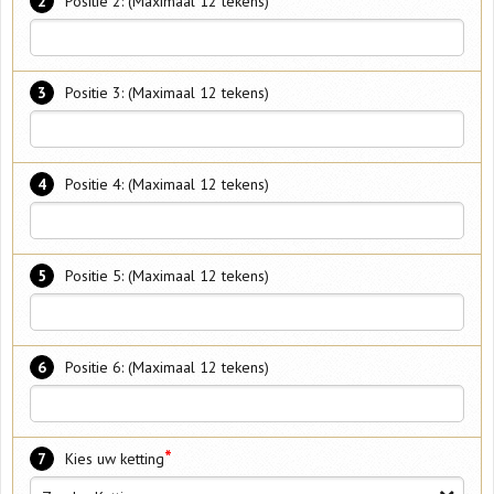
2
Positie 2: (Maximaal 12 tekens)
3
Positie 3: (Maximaal 12 tekens)
4
Positie 4: (Maximaal 12 tekens)
5
Positie 5: (Maximaal 12 tekens)
6
Positie 6: (Maximaal 12 tekens)
*
7
Kies uw ketting