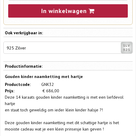
In winkelwagen
Ook verkrijgbaar in:
925 Zilver
Productinformatie:
Gouden kinder naamketting met hartje
Productcode:
GNK32
Prijs:
€
686,00
Deze 14 karaats gouden kinder naamketting is met een liefdevol
hartje
en staat toch geweldig om ieder klein kinder halsje ?!
Deze gouden kinder naamketting met dit schattige hartje is het
mooiste cadeau wat je een klein prinsesje kan geven !