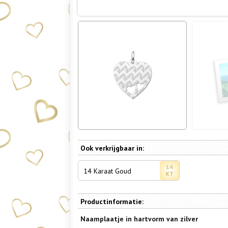
Ook verkrijgbaar in:
14 Karaat Goud
Productinformatie:
Naamplaatje in hartvorm van zilver