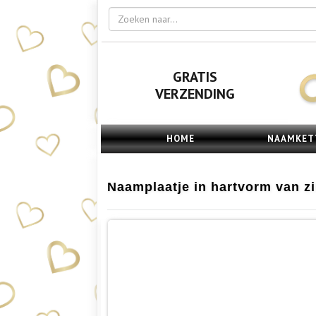
GRATIS
VERZENDING
HOME
NAAMKET
Naamplaatje in hartvorm van zi