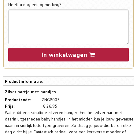
Heeft u nog een opmerking?:
In winkelwagen
Productinformatie:
Zilver hartje met handjes
Productcode:
ZNGP005
Prijs:
€
26,95
Wat is dit een schattige zilveren hanger! Een lief zilver hart met
daarin uitgesneden baby handjes. In het midden kun je jouw gewenste
naam in sierlijk lettertype graveren. Zo draag je jouw dierbaren elke
dag dicht bij je. Fantastisch cadeau voor een kersverse moeder of