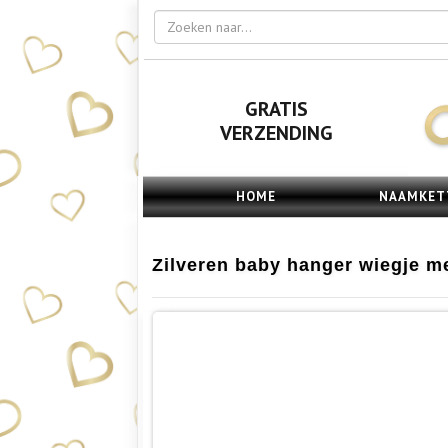
GRATIS
VERZENDING
HOME
NAAMKET
Zilveren baby hanger wiegje 