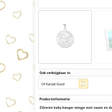
Ook verkrijgbaar in:
14 Karaat Goud
Productinformatie:
Zilveren baby hanger wiegje met naam en 