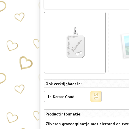
Ook verkrijgbaar in:
14 Karaat Goud
Productinformatie:
Zilveren graveerplaatje met sierrand en tw