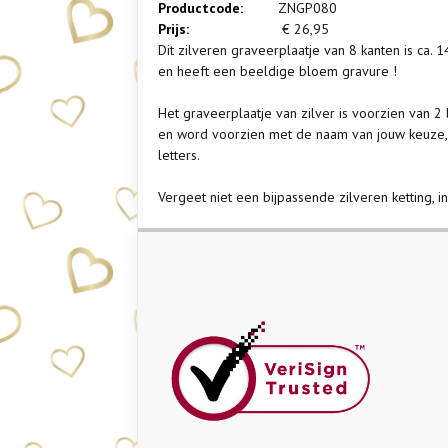
Productcode:
ZNGP080
Prijs:
€
26,95
Dit zilveren graveerplaatje van 8 kanten is ca.
en heeft een beeldige bloem gravure !
Het graveerplaatje van zilver is voorzien van 2
en word voorzien met de naam van jouw keuze, d
letters.
Vergeet niet een bijpassende zilveren ketting, in