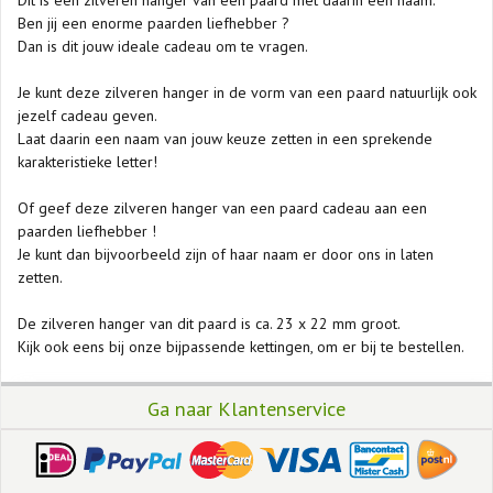
Dit is een zilveren hanger van een paard met daarin een naam.
Ben jij een enorme paarden liefhebber ?
Dan is dit jouw ideale cadeau om te vragen.
Je kunt deze zilveren hanger in de vorm van een paard natuurlijk ook
jezelf cadeau geven.
Laat daarin een naam van jouw keuze zetten in een sprekende
karakteristieke letter!
Of geef deze zilveren hanger van een paard cadeau aan een
paarden liefhebber !
Je kunt dan bijvoorbeeld zijn of haar naam er door ons in laten
zetten.
De zilveren hanger van dit paard is ca. 23 x 22 mm groot.
Kijk ook eens bij onze bijpassende kettingen, om er bij te bestellen.
Ga naar Klantenservice